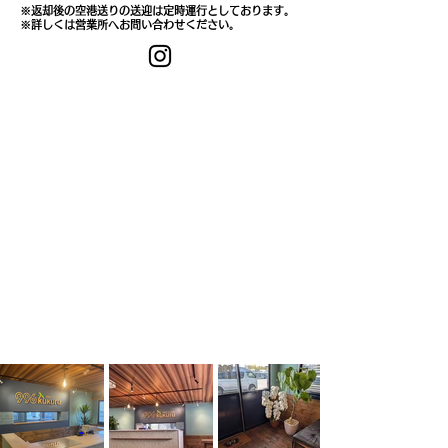
※返却後の空港送りの送迎は定時運行としております。
※詳しくは営業所へお問い合わせください。